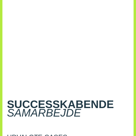
SUCCESSKABENDE
SAMARBEJDE
SUCCESSKABENDE
SAMARBEJDE