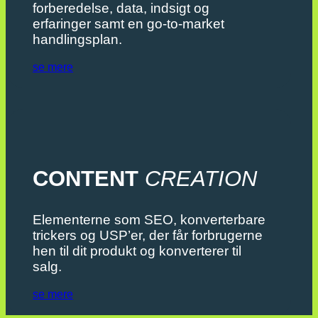
forberedelse, data, indsigt og
erfaringer samt en go-to-market
handlingsplan.
se mere
CONTENT
CREATION
Elementerne som SEO, konverterbare
trickers og USP’er, der får forbrugerne
hen til dit produkt og konverterer til
salg.
se mere