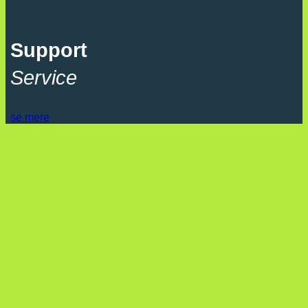
Support
Service
se mere