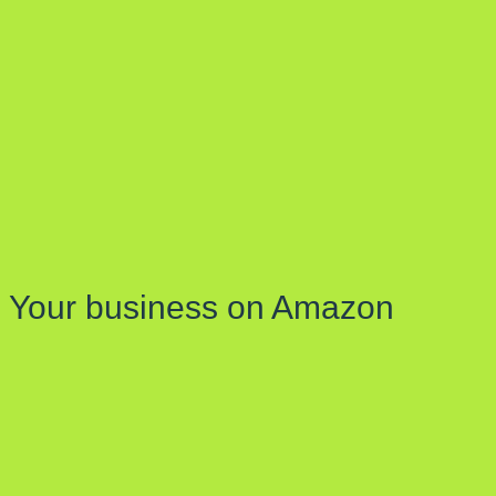
Your business on Amazon