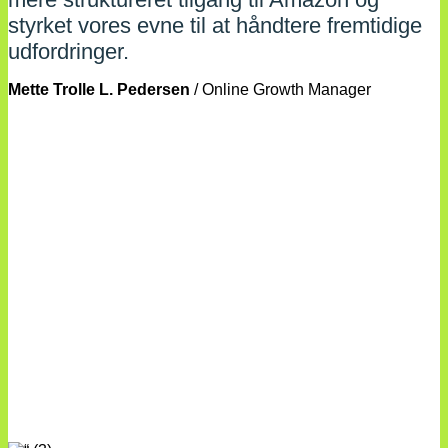
styrket vores evne til at håndtere fremtidige
udfordringer.
Mette Trolle L. Pedersen
/
Online Growth Manager