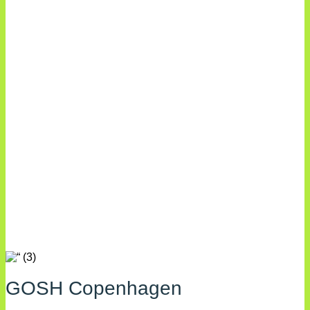
GOSH Copenhagen