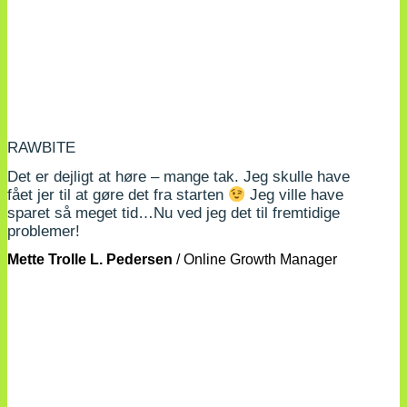
RAWBITE
Det er dejligt at høre – mange tak. Jeg skulle have
fået jer til at gøre det fra starten
Jeg ville have
sparet så meget tid…Nu ved jeg det til fremtidige
problemer!
Mette Trolle L. Pedersen
/
Online Growth Manager