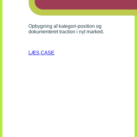
Opbygning af kategori-position og
dokumenteret traction i nyt marked.
LÆS CASE