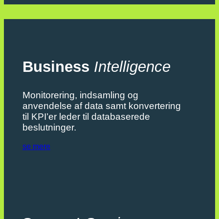
Business
Intelligence
Monitorering, indsamling og
anvendelse af data samt konvertering
til KPI’er leder til databaserede
beslutninger.
se mere