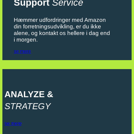
Support
Service
Hæmmer udfordringer med Amazon
din forretningsudvikling, er du ikke
alene, og kontakt os hellere i dag end
i morgen.
se mere
ANALYZE &
STRATEGY
se mere