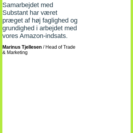
Samarbejdet med
Substant har været
præget af høj faglighed og
grundighed i arbejdet med
vores Amazon-indsats.
Marinus Tjellesen
/
Head of Trade
& Marketing