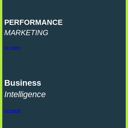
PERFORMANCE
MARKETING
se mere
Business
Intelligence
se mere