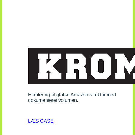
Etablering af global Amazon-struktur med
dokumenteret volumen.
LÆS CASE