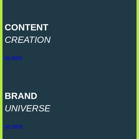
CONTENT
CREATION
se mere
BRAND
UNIVERSE
se mere