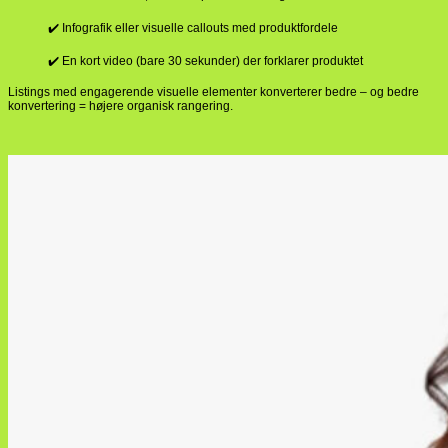
✔️ Infografik eller visuelle callouts med produktfordele
✔️ En kort video (bare 30 sekunder) der forklarer produktet
Listings med engagerende visuelle elementer konverterer bedre – og bedre
konvertering = højere organisk rangering.