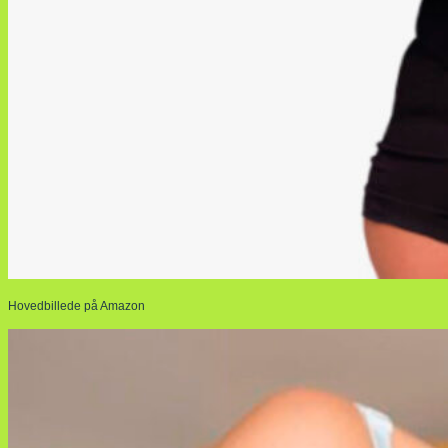
Hovedbillede på Amazon