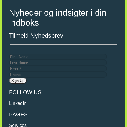
Nyheder og indsigter i din
indboks
Tilmeld Nyhedsbrev
FOLLOW US
LinkedIn
PAGES
Services