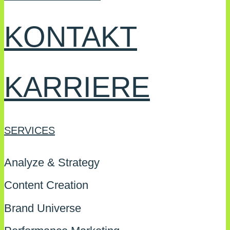
KONTAKT
KARRIERE
SERVICES
Analyze & Strategy
Content Creation
Brand Universe