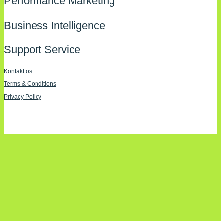
Performance Marketing
Business Intelligence
Support Service
Kontakt os
Terms & Conditions
Privacy Policy
Imprint