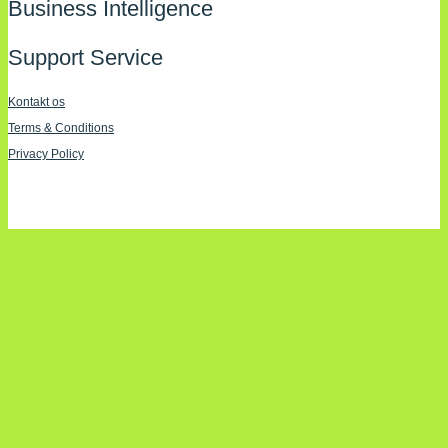
Business Intelligence
Support Service
Kontakt os
Terms & Conditions
Privacy Policy
Imprint