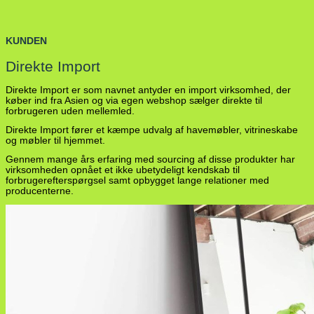
KUNDEN
Direkte Import
Direkte Import er som navnet antyder en import virksomhed, der
køber ind fra Asien og via egen webshop sælger direkte til
forbrugeren uden mellemled.
Direkte Import fører et kæmpe udvalg af havemøbler, vitrineskabe
og møbler til hjemmet.
Gennem mange års erfaring med sourcing af disse produkter har
virksomheden opnået et ikke ubetydeligt kendskab til
forbrugerefterspørgsel samt opbygget lange relationer med
producenterne.