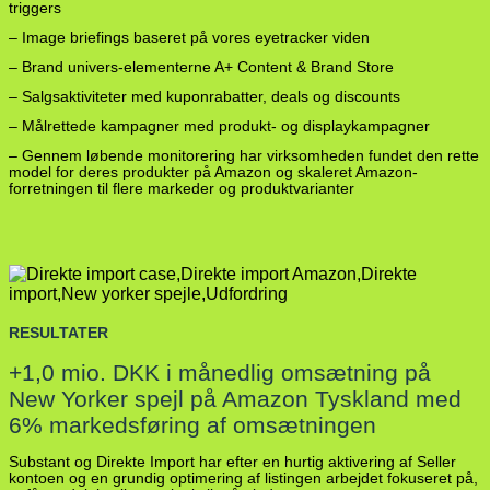
triggers
– Image briefings baseret på vores eyetracker viden
– Brand univers-elementerne A+ Content & Brand Store
– Salgsaktiviteter med kuponrabatter, deals og discounts
– Målrettede kampagner med produkt- og displaykampagner
– Gennem løbende monitorering har virksomheden fundet den rette
model for deres produkter på Amazon og skaleret Amazon-
forretningen til flere markeder og produktvarianter
RESULTATER
+1,0 mio. DKK i månedlig omsætning på
New Yorker spejl på Amazon Tyskland med
6% markedsføring af omsætningen
Substant og Direkte Import har efter en hurtig aktivering af Seller
kontoen og en grundig optimering af listingen arbejdet fokuseret på,