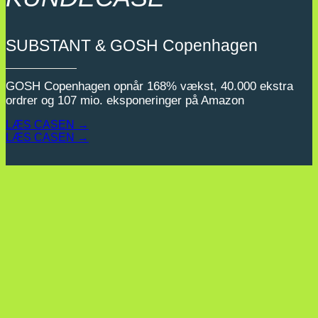
SUBSTANT & GOSH Copenhagen
GOSH Copenhagen opnår 168% vækst, 40.000 ekstra
ordrer og 107 mio. eksponeringer på Amazon
LÆS CASEN →
LÆS CASEN →