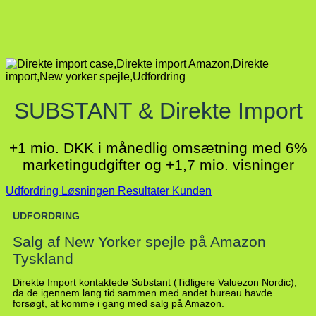
SUBSTANT & Direkte Import
+1 mio. DKK i månedlig omsætning med 6%
marketingudgifter og +1,7 mio. visninger
Udfordring
Løsningen
Resultater
Kunden
UDFORDRING
Salg af New Yorker spejle på Amazon
Tyskland
Direkte Import kontaktede Substant (Tidligere Valuezon Nordic),
da de igennem lang tid sammen med andet bureau havde
forsøgt, at komme i gang med salg på Amazon.