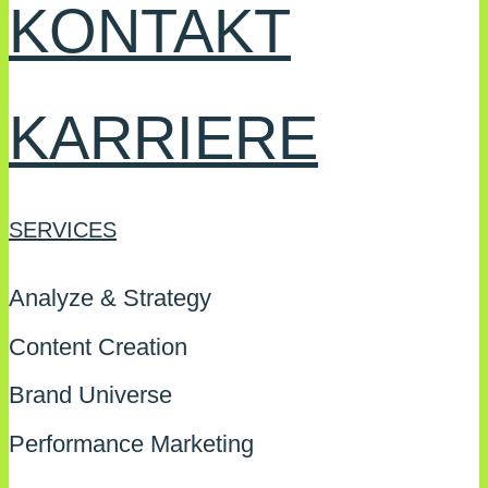
KONTAKT
KARRIERE
SERVICES
Analyze & Strategy
Content Creation
Brand Universe
Performance Marketing