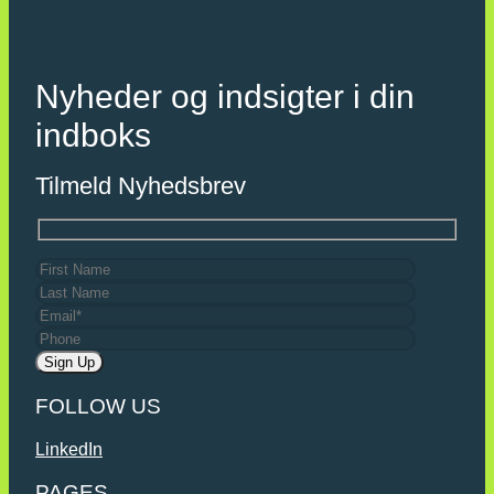
Nyheder og indsigter i din
indboks
Tilmeld Nyhedsbrev
FOLLOW US
LinkedIn
PAGES