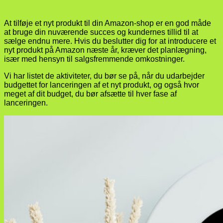
At tilføje et nyt produkt til din Amazon-shop er en god måde
at bruge din nuværende succes og kundernes tillid til at
sælge endnu mere. Hvis du beslutter dig for at introducere et
nyt produkt på Amazon næste år, kræver det planlægning,
især med hensyn til salgsfremmende omkostninger.
Vi har listet de aktiviteter, du bør se på, når du udarbejder
budgettet for lanceringen af et nyt produkt, og også hvor
meget af dit budget, du bør afsætte til hver fase af
lanceringen.