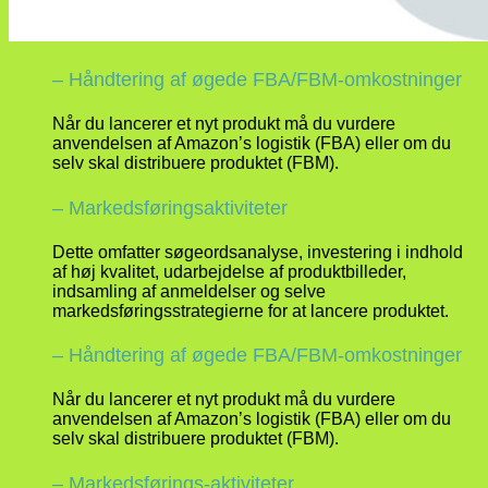
– Håndtering af øgede FBA/FBM-omkostninger
Når du lancerer et nyt produkt må du vurdere
anvendelsen af Amazon’s logistik (FBA) eller om du
selv skal distribuere produktet (FBM).
– Markedsføringsaktiviteter
Dette omfatter søgeordsanalyse, investering i indhold
af høj kvalitet, udarbejdelse af produktbilleder,
indsamling af anmeldelser og selve
markedsføringsstrategierne for at lancere produktet.
– Håndtering af øgede FBA/FBM-omkostninger
Når du lancerer et nyt produkt må du vurdere
anvendelsen af Amazon’s logistik (FBA) eller om du
selv skal distribuere produktet (FBM).
– Markedsførings-aktiviteter