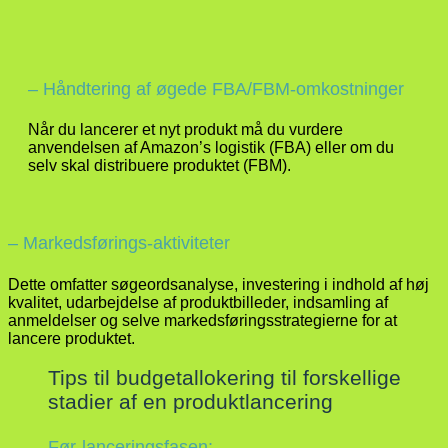
– Håndtering af øgede FBA/FBM-omkostninger
Når du lancerer et nyt produkt må du vurdere
anvendelsen af Amazon’s logistik (FBA) eller om du
selv skal distribuere produktet (FBM).
– Markedsførings-aktiviteter
Dette omfatter søgeordsanalyse, investering i indhold af høj
kvalitet, udarbejdelse af produktbilleder, indsamling af
anmeldelser og selve markedsføringsstrategierne for at
lancere produktet.
Tips til budgetallokering til forskellige
stadier af en produktlancering
Før-lanceringsfasen: