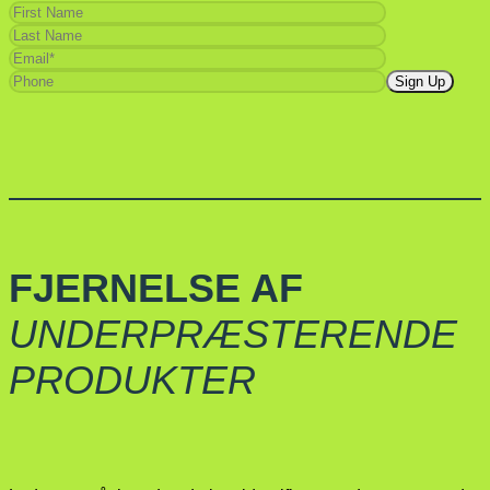
FJERNELSE AF
UNDERPRÆSTERENDE
PRODUKTER