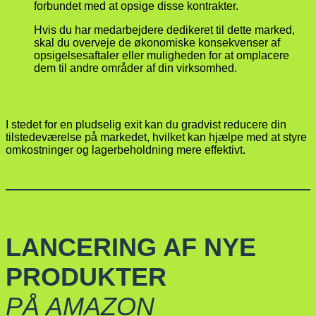
forbundet med at opsige disse kontrakter.
Hvis du har medarbejdere dedikeret til dette marked,
skal du overveje de økonomiske konsekvenser af
opsigelsesaftaler eller muligheden for at omplacere
dem til andre områder af din virksomhed.
I stedet for en pludselig exit kan du gradvist reducere din
tilstedeværelse på markedet, hvilket kan hjælpe med at styre
omkostninger og lagerbeholdning mere effektivt.
LANCERING AF NYE
PRODUKTER
PÅ AMAZON