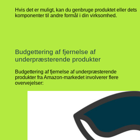
Hvis det er muligt, kan du genbruge produktet eller dets
komponenter til andre formål i din virksomhed.
Budgettering af fjernelse af
underpræsterende produkter
Budgettering af fjernelse af underpræsterende
produkter fra Amazon-markedet involverer flere
overvejelser: