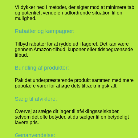
Vi dykker ned i metoder, der sigter mod at minimere tab
og potentielt vende en udfordrende situation til en
mulighed.
Rabatter og kampagner:
Tilbyd rabatter for at rydde ud i lageret. Det kan være
gennem Amazon-tilbud, kuponer eller tidsbegrænsede
tilbud.
Bundling af produkter:
Pak det underpræsterende produkt sammen med mere
populære varer for at øge dets tiltrækningskraft.
Sælg til afviklere:
Overvej at sælge dit lager til afviklingsselskaber,
selvom det ofte betyder, at du sælger til en betydeligt
lavere pris.
Genanvendelse: