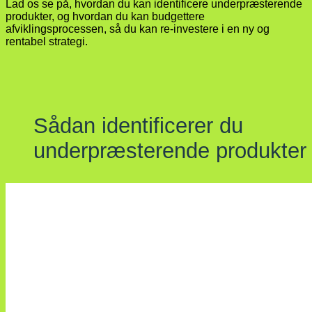
Lad os se på, hvordan du kan identificere underpræsterende
produkter, og hvordan du kan budgettere
afviklingsprocessen, så du kan re-investere i en ny og
rentabel strategi.
Sådan identificerer du
underpræsterende produkter