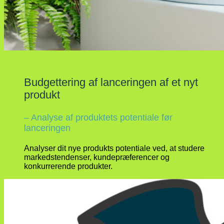
Budgettering af lanceringen af et nyt
produkt
– Analyse af produktets potentiale før
lanceringen
Analyser dit nye produkts potentiale ved, at studere
markedstendenser, kundepræferencer og
konkurrerende produkter.