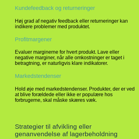
Kundefeedback og returneringer
Høj grad af negativ feedback eller returneringer kan
indikere problemer med produktet.
Profitmargener
Evaluer marginerne for hvert produkt. Lave eller
negative marginer, når alle omkostninger er taget i
betragtning, er naturligvis klare indikatorer.
Markedstendenser
Hold øje med markedstendenser. Produkter, der er ved
at blive forældede eller ikke er populære hos
forbrugerne, skal måske skæres væk.
Strategier til afvikling eller
genanvendelse af lagerbeholdning