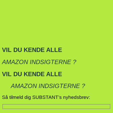
VIL DU KENDE ALLE
AMAZON INDSIGTERNE ?
VIL DU KENDE ALLE
AMAZON INDSIGTERNE ?
Så tilmeld dig SUBSTANT’s nyhedsbrev: