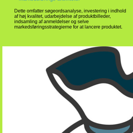
Dette omfatter søgeordsanalyse, investering i indhold
af høj kvalitet, udarbejdelse af produktbilleder,
indsamling af anmeldelser og selve
markedsføringsstrategierne for at lancere produktet.