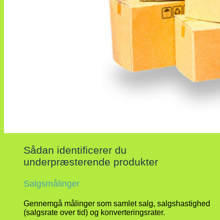
Sådan identificerer du
underpræsterende produkter
Salgsmålinger
Gennemgå målinger som samlet salg, salgshastighed
(salgsrate over tid) og konverteringsrater.