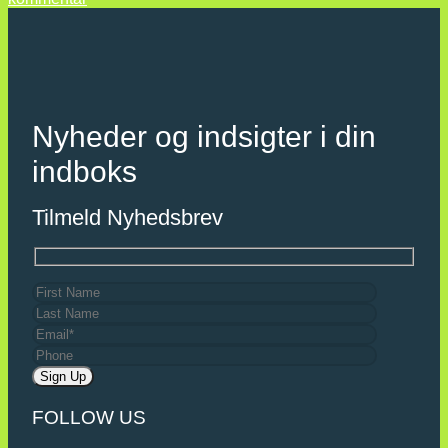
Nyheder og indsigter i din
indboks
Tilmeld Nyhedsbrev
FOLLOW US