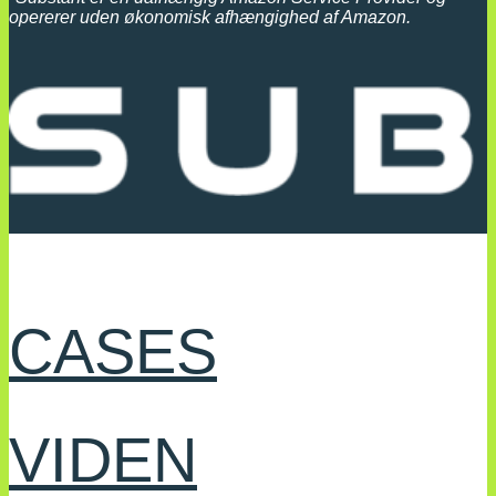
opererer uden økonomisk afhængighed af Amazon.
CASES
VIDEN