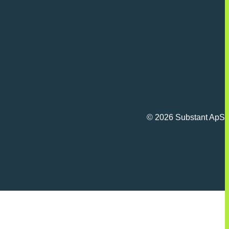
© 2026 Substant ApS