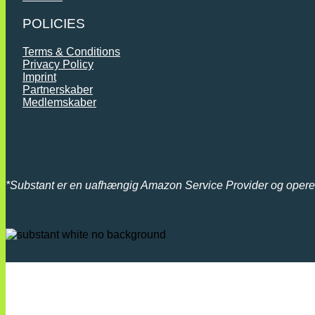
POLICIES
Terms & Conditions
Privacy Policy
Imprint
Partnerskaber
Medlemskaber
*
Substant er en uafhængig Amazon Service Provider og oper