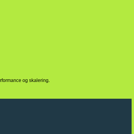
rformance og skalering.