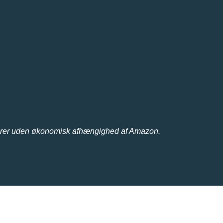
erer uden økonomisk afhængighed af Amazon.