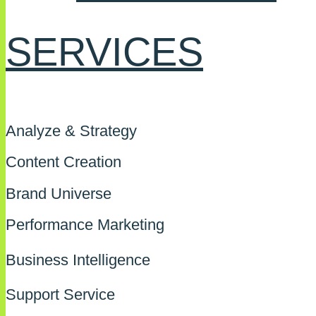
SERVICES
Analyze & Strategy
Content Creation
Brand Universe
Performance Marketing
Business Intelligence
Support Service