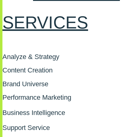
SERVICES
Analyze & Strategy
Content Creation
Brand Universe
Performance Marketing
Business Intelligence
Support Service