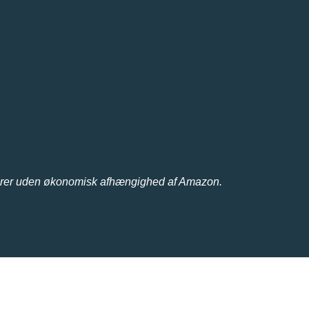
erer uden økonomisk afhængighed af Amazon.