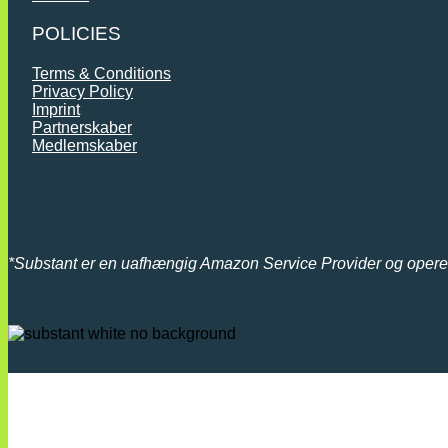
POLICIES
Terms & Conditions
Privacy Policy
Imprint
Partnerskaber
Medlemskaber
*
Substant er en uafhængig Amazon Service Provider og oper