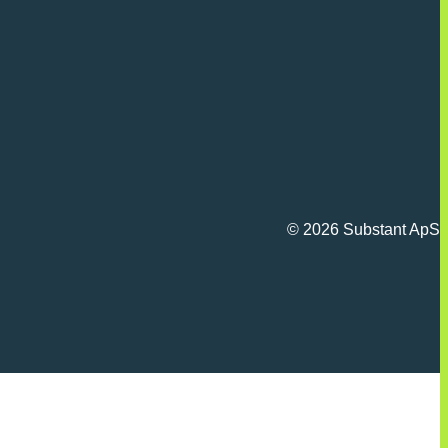
© 2026 Substant ApS