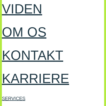
VIDEN
OM OS
KONTAKT
KARRIERE
SERVICES