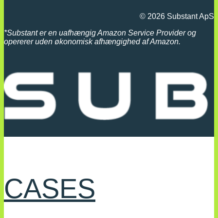
© 2026 Substant ApS
*
Substant er en uafhængig Amazon Service Provider og
opererer uden økonomisk afhængighed af Amazon.
CASES