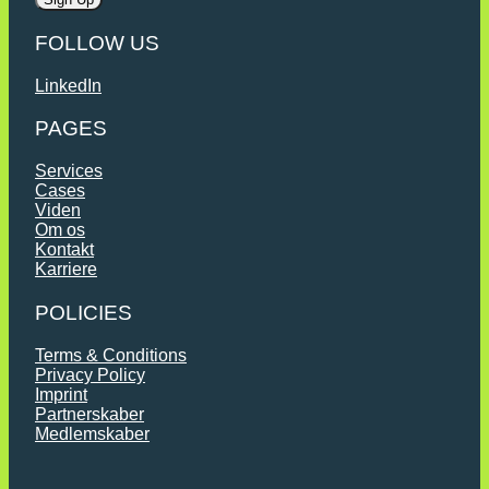
FOLLOW US
LinkedIn
PAGES
Services
Cases
Viden
Om os
Kontakt
Karriere
POLICIES
Terms & Conditions
Privacy Policy
Imprint
Partnerskaber
Medlemskaber