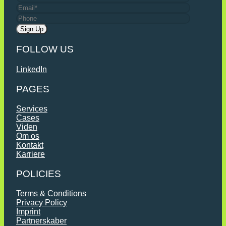
FOLLOW US
LinkedIn
PAGES
Services
Cases
Viden
Om os
Kontakt
Karriere
POLICIES
Terms & Conditions
Privacy Policy
Imprint
Partnerskaber