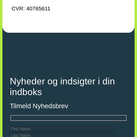
CVR: 40765611
Nyheder og indsigter i din
indboks
Tilmeld Nyhedsbrev