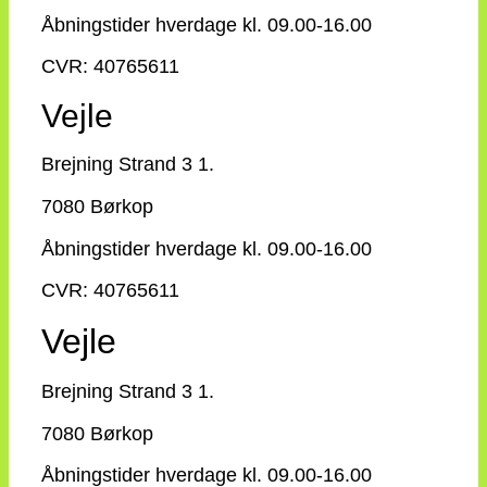
Åbningstider hverdage kl. 09.00-16.00
CVR: 40765611
Vejle
Brejning Strand 3 1.
7080 Børkop
Åbningstider hverdage kl. 09.00-16.00
CVR: 40765611
Vejle
Brejning Strand 3 1.
7080 Børkop
Åbningstider hverdage kl. 09.00-16.00