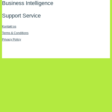
Business Intelligence
Support Service
Kontakt os
Terms & Conditions
Privacy Policy
Imprint