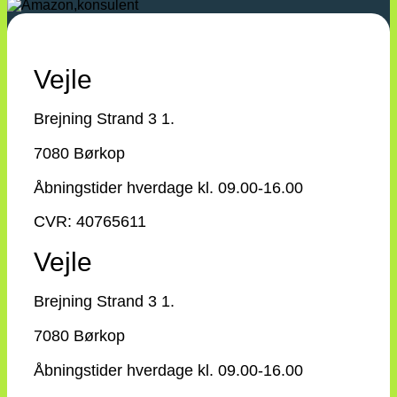
Vejle
Brejning Strand 3 1.
7080 Børkop
Åbningstider hverdage kl. 09.00-16.00
CVR: 40765611
Vejle
Brejning Strand 3 1.
7080 Børkop
Åbningstider hverdage kl. 09.00-16.00