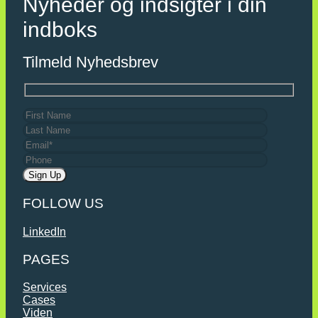
Nyheder og indsigter i din
indboks
Tilmeld Nyhedsbrev
FOLLOW US
LinkedIn
PAGES
Services
Cases
Viden