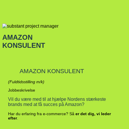
AMAZON
KONSULENT
AMAZON KONSULENT
(Fuldtidsstilling m/k)
Jobbeskrivelse
Vil du være med til at hjælpe Nordens stærkeste
brands med at få succes på Amazon?
Har du erfaring fra e-commerce? Så
er det dig, vi leder
efter
.