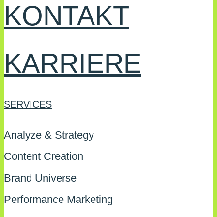
KONTAKT
KARRIERE
SERVICES
Analyze & Strategy
Content Creation
Brand Universe
Performance Marketing