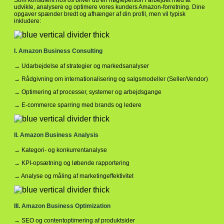
udvikle, analysere og optimere vores kunders Amazon-forretning. Dine
opgaver spænder bredt og afhænger af din profil, men vil typisk
inkludere:
I. Amazon Business Consulting
→ Udarbejdelse af strategier og markedsanalyser
→ Rådgivning om internationalisering og salgsmodeller (Seller/Vendor)
→ Optimering af processer, systemer og arbejdsgange
→ E-commerce sparring med brands og ledere
II. Amazon Business Analysis
→ Kategori- og konkurrentanalyse
→ KPI-opsætning og løbende rapportering
→ Analyse og måling af marketingeffektivitet
III. Amazon Business Optimization
→ SEO og contentoptimering af produktsider